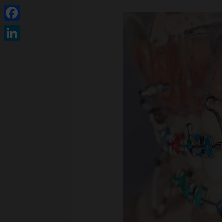
Facebook
LinkedIn