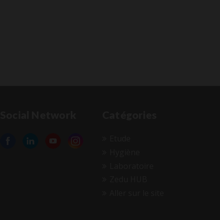
Social Network
Catégories
Etude
Hygiène
Laboratoire
Zedu HUB
Aller sur le site