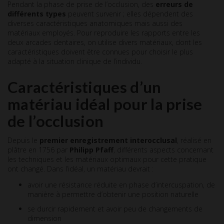
Pendant la phase de prise de l’occlusion, des
erreurs de
différents types
peuvent survenir ; elles dépendent des
diverses caractéristiques anatomiques mais aussi des
matériaux employés. Pour reproduire les rapports entre les
deux arcades dentaires, on utilise divers matériaux, dont les
caractéristiques doivent être connues pour choisir le plus
adapté à la situation clinique de l’individu.
Caractéristiques d’un
matériau idéal pour la prise
de l’occlusion
Depuis le
premier enregistrement interocclusal
, réalisé en
plâtre en 1756 par
Philipp Pfaff
, différents aspects concernant
les techniques et les matériaux optimaux pour cette pratique
ont changé. Dans l’idéal, un matériau devrait :
avoir une résistance réduite en phase d’intercuspation, de
manière à permettre d’obtenir une position naturelle
se durcir rapidement et avoir peu de changements de
dimension