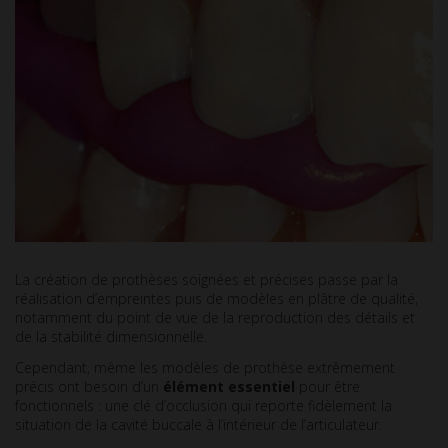
La création de prothèses soignées et précises passe par la
réalisation d’empreintes puis de modèles en plâtre de qualité,
notamment du point de vue de la reproduction des détails et
de la stabilité dimensionnelle.
Cependant, même les modèles de prothèse extrêmement
précis ont besoin d’un
élément essentiel
pour être
fonctionnels : une clé d’occlusion qui reporte fidèlement la
situation de la cavité buccale à l’intérieur de l’articulateur.