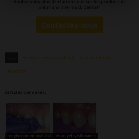
Voulez-vous plus d'informations sur les produits et
solutions Zhermack Dental?
Contactez-nous
Tags
enregistrement occlusal
prosthodontie
silicones
Articles connexes:
Enregistrement occlusal
Les polyvinylsiloxanes