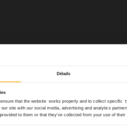
Détails
ies
ensure that the website works properly and to collect specific 
 our site with our social media, advertising and analytics partn
 provided to them or that they’ve collected from your use of their