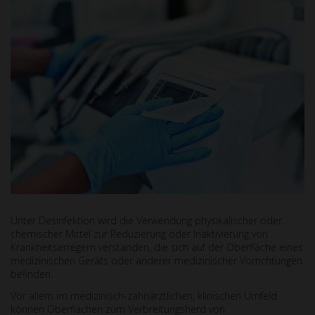
Unter Desinfektion wird die Verwendung physikalischer oder
chemischer Mittel zur Reduzierung oder Inaktivierung von
Krankheitserregern verstanden, die sich auf der Oberfläche eines
medizinischen Geräts oder anderer medizinischer Vorrichtungen
befinden.
Vor allem im medizinisch-zahnärztlichen, klinischen Umfeld
können Oberflächen zum Verbreitungsherd von