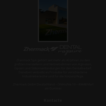
Zhermack SpA gehört seit mehr als 40 Jahren zu den
größten Herstellern und Vertriebsfirmen von Alginaten,
Gipsen und Silikonverbindungen für den Dentalbedarf.
Daneben vertreibt es Produkte für verschiedene
Industriebereiche und für die Körperpflege.
Zhermack GmbH Deutschland – Öhlmühle 10 – 49448 Marl
am Dümmer
Kontacte