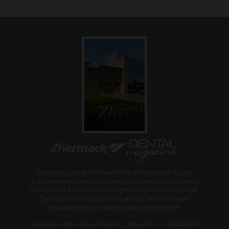
Zhermack SpA gehört seit mehr als 40 Jahren zu den
größten Herstellern und Vertriebsfirmen von Alginaten,
Gipsen und Silikonverbindungen für den Dentalbedarf.
Daneben vertreibt es Produkte für verschiedene
Industriebereiche und für die Körperpflege.
Zhermack GmbH Deutschland – Öhlmühle 10 – 49448 Marl