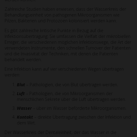
Zahlreiche Studien haben erwiesen, dass der Wasserkreis der
Behandlungseinheit von pathogenen Mikroorganismen wie
Pilzen, Bakterien und Protozoen kolonisiert werden kann.
Es gibt zahlreiche kritische Punkte in Bezug auf die
Infektionsübertragung: Sie umfassen die Vielfalt der mikrobiellen
Erreger, die verschiedenen möglichen Infektionswege, die Art der
verwendeten Instrumente, den schnellen Turnover der Patienten
und die Invasivität der Techniken, mit denen die Patienten
behandelt werden.
Eine Infektion kann auf vier verschiedenen Wegen übertragen
werden:
Blut
– Pathologien, die von Blut übertragen werden.
Luft
– Pathologien, die von Mikroorganismen der
menschlichen Sekrete über die Luft übertragen werden.
Wasser
– über im Wasser beförderte Mikroorganismen.
Kontakt
– direkte Übertragung zwischen der Infektion und
dem Wirt.
Der Wasserkreis der Dentaleinheit, der das Wasser in die