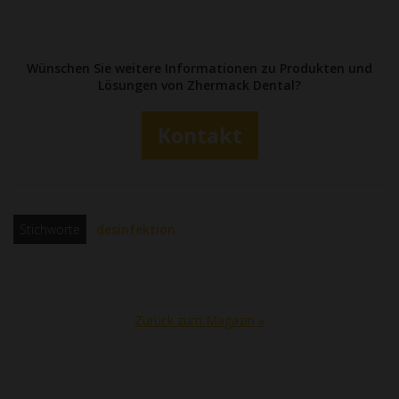
Wünschen Sie weitere Informationen zu Produkten und
Lösungen von Zhermack Dental?
Kontakt
Stichworte
desinfektion
Zurück zum Magazin »