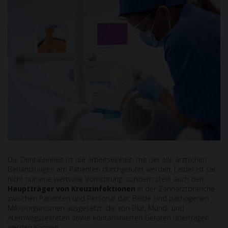
Die Dentaleinheit ist die Arbeitseinheit, mit der alle ärztlichen
Behandlungen am Patienten durchgeführt werden. Leider ist sie
nicht nur eine wertvolle Vorrichtung, sondern stellt auch den
Hauptträger von Kreuzinfektionen
in der Zahnarztbranche
zwischen Patienten und Personal dar: Beide sind pathogenen
Mikroorganismen ausgesetzt, die von Blut, Mund- und
Atemwegssekreten sowie kontaminierten Geräten übertragen
werden können.