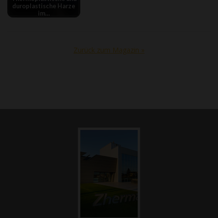
duroplastische Harze
im…
Zurück zum Magazin »