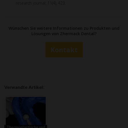
research journal, 11(4), 423.
Wünschen Sie weitere Informationen zu Produkten und
Lösungen von Zhermack Dental?
Kontakt
Verwandte Artikel:
Thermoplastische und