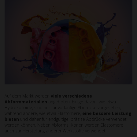
Auf dem Markt werden
viele verschiedene
Abformmaterialien
angeboten. Einige davon, wie etwa
Hydrokolloide, sind nur für vorläufige Abdrücke vorgesehen,
während andere, wie etwa Elastomere,
eine bessere Leistung
bieten
und daher für endgültige, präzise Abdrücke verwendet
werden können. Neben Abformsilikonen werden Elastomere
auch zur Herstellung anderer Werkstoffe verwendet.