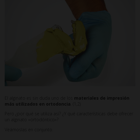
El alginato es sin duda uno de los
materiales de impresión
más utilizados en ortodoncia
. (1,2)
Pero ¿por qué se utiliza así? ¿Y qué características debe ofrecer
un alginato «ortodóntico»?
Veámoslas en conjunto.