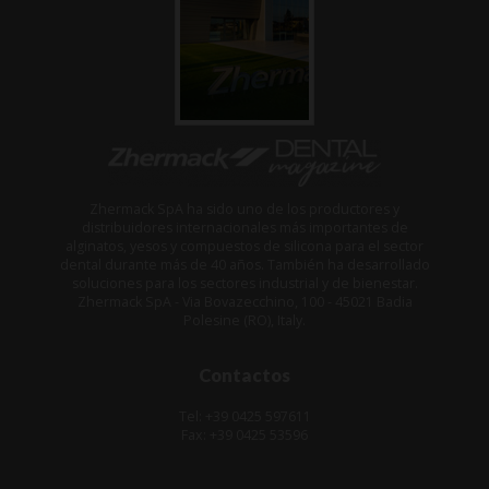
Zhermack SpA ha sido uno de los productores y
distribuidores internacionales más importantes de
alginatos, yesos y compuestos de silicona para el sector
dental durante más de 40 años. También ha desarrollado
soluciones para los sectores industrial y de bienestar.
Zhermack SpA - Via Bovazecchino, 100 - 45021 Badia
Polesine (RO), Italy.
Contactos
Tel: +39 0425 597611
Fax: +39 0425 53596