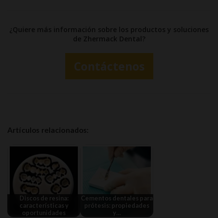
¿Quiere más información sobre los productos y soluciones
de Zhermack Dental?
Contáctenos
Artículos relacionados:
Discos de resina:
Cementos dentales para
características y
prótesis: propiedades
oportunidades
y…