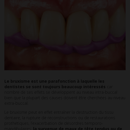
Le bruxisme est une parafonction à laquelle les
dentistes se sont toujours beaucoup intéressés
car
nombre de ses effets se développent au niveau intra-buccal
bien que la plupart des causes doivent être cherchées au niveau
extra-buccal.
Le bruxisme peut en effet entraîner la destruction du tissu
dentaire, la rupture de reconstructions ou de restaurations
prothétiques, l’exacerbation de désordres temporo-
mandibulaires,
la survenue de maux de tête tendus ou de