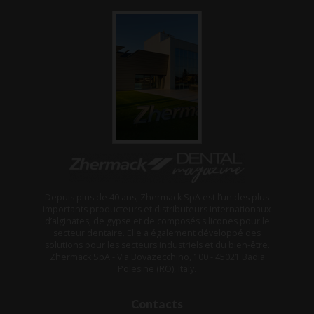
Depuis plus de 40 ans, Zhermack SpA est l’un des plus
importants producteurs et distributeurs internationaux
d’alginates, de gypse et de composés silicones pour le
secteur dentaire. Elle a également développé des
solutions pour les secteurs industriels et du bien-être.
Zhermack SpA - Via Bovazecchino, 100 - 45021 Badia
Polesine (RO), Italy.
Contacts