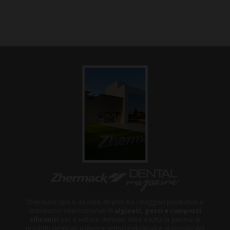
Zhermack SpA è da oltre 40 anni tra i maggiori produttori e
distributori internazionali di
alginati, gessi e composti
siliconici
per il settore dentale, oltre a tutta la gamma di
prodotti destinati a diversi settori industriali e al mondo del