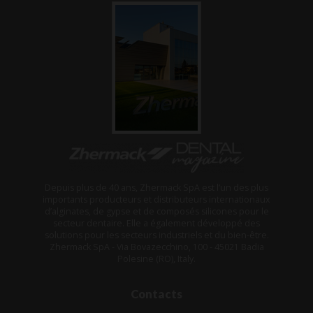
Depuis plus de 40 ans, Zhermack SpA est l’un des plus
importants producteurs et distributeurs internationaux
d’alginates, de gypse et de composés silicones pour le
secteur dentaire. Elle a également développé des
solutions pour les secteurs industriels et du bien-être.
Zhermack SpA - Via Bovazecchino, 100 - 45021 Badia
Polesine (RO), Italy.
Contacts