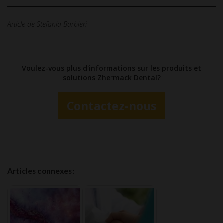
Article de Stefania Barbieri
Voulez-vous plus d'informations sur les produits et
solutions Zhermack Dental?
Contactez-nous
Articles connexes: