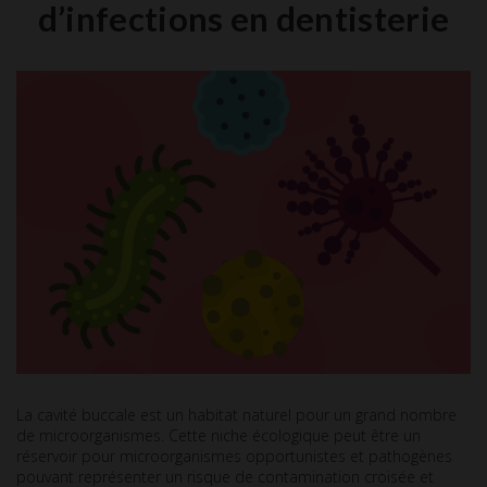
d’infections en dentisterie
La cavité buccale est un habitat naturel pour un grand nombre
de microorganismes. Cette niche écologique peut être un
réservoir pour microorganismes opportunistes et pathogènes
pouvant représenter un risque de contamination croisée et