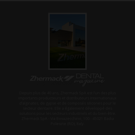
Depuis plus de 40 ans, Zhermack SpA est l’un des plus
importants producteurs et distributeurs internationaux
d’alginates, de gypse et de composés silicones pour le
secteur dentaire. Elle a également développé des
solutions pour les secteurs industriels et du bien-être.
Zhermack SpA - Via Bovazecchino, 100 - 45021 Badia
Polesine (RO), Italy.