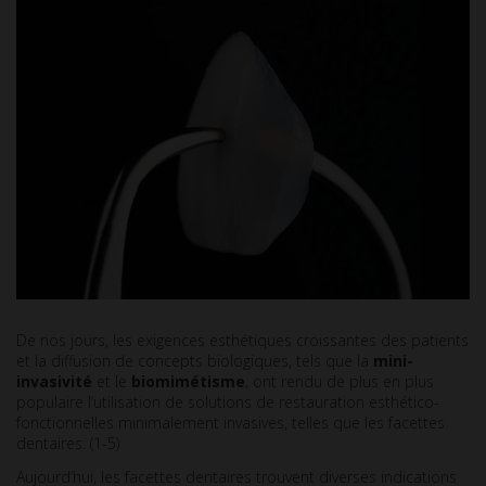
De nos jours, les exigences esthétiques croissantes des patients
et la diffusion de concepts biologiques, tels que la
mini-
invasivité
et le
biomimétisme
, ont rendu de plus en plus
populaire l’utilisation de solutions de restauration esthético-
fonctionnelles minimalement invasives, telles que les facettes
dentaires. (1-5)
Aujourd’hui, les facettes dentaires trouvent diverses indications