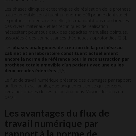
Les phases cliniques et techniques de réalisation de la prothèse
totale amovible constituent un énorme défi pour le dentiste et
le prothésiste dentaire. En effet, les manipulations nombreuses
des divers matériaux et les techniques de réalisation
nécessitent pour tous deux des capacités manuelles pointues,
associées à des connaissances théoriques approfondies [2,3].
Les
phases analogiques de création de la prothèse au
cabinet et en laboratoire constituent actuellement
encore la norme de référence pour la reconstruction par
prothèse totale amovible d’un patient avec une ou les
deux arcades édentées
[4,5].
Le flux de travail numérique présente des avantages par rapport
au flux de travail analogique uniquement en ce qui concerne
certaines phases de ces reconstructions. Voyons-les plus en
détail.
Les avantages du flux de
travail numérique par
rapport à la norme de