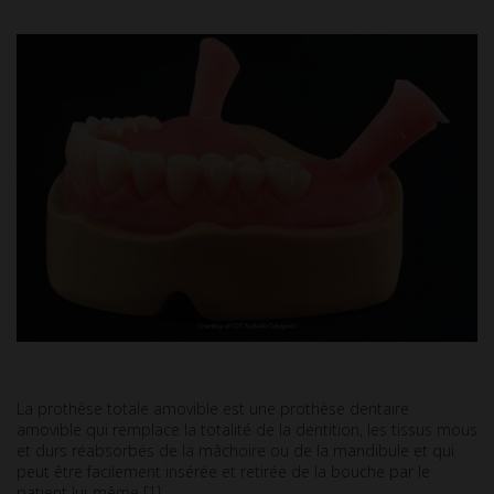
La prothèse totale amovible est une prothèse dentaire
amovible qui remplace la totalité de la dentition, les tissus mous
et durs réabsorbés de la mâchoire ou de la mandibule et qui
peut être facilement insérée et retirée de la bouche par le
patient lui-même [1].