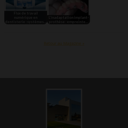
Flux de travail
numérique en
L’inadaptation implant-
dentisterie : systèmes…
prothèse : empreinte…
Retour au Magazine »