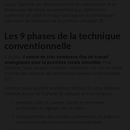
tissus. Toutefois, les différences entre les imprimantes et les
divers types de résine ne permettent pas d’affirmer la
supériorité de cette technique par rapport aux techniques
classiques de réalisation de la prothèse amovible [8].
Les 9 phases de la technique
conventionnelle
À ce jour,
il existe de très nombreux flux de travail
analogiques pour la prothèse totale amovible
. Pour
simplifier, nous pouvons toutefois considérer ces flux de travail
comme des variantes de la technique linéaire conventionnelle
[11].
Comme cela a déjà été amplement décrit [11], cette dernière
s’articule autour de 9 phases (5 cliniques et 4 techniques) :
première visite du patient édenté et empreinte
préliminaire en alginate des arcades ;
développement des modèles préliminaires en plâtre et
construction des porte-empreintes individuels ;