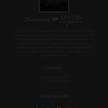
Depuis plus de 40 ans, Zhermack SpA est l’un des plus
importants producteurs et distributeurs internationaux
d’alginates, de gypse et de composés silicones pour le
secteur dentaire. Elle a également développé des
solutions pour les secteurs industriels et du bien-être.
Zhermack SpA - Via Bovazecchino, 100 - 45021 Badia
Polesine (RO), Italy.
Contacts
Tel: +39 0425 597611
Fax: +39 0425 53596
Social Network