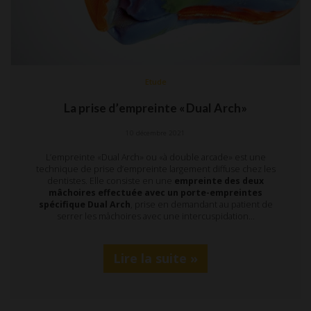
Etude
La prise d’empreinte «Dual Arch»
10 décembre 2021
L’empreinte «Dual Arch» ou «à double arcade» est une
technique de prise d’empreinte largement diffuse chez les
dentistes. Elle consiste en une
empreinte des deux
mâchoires effectuée avec un porte-empreintes
spécifique Dual Arch
, prise en demandant au patient de
serrer les mâchoires avec une intercuspidation…
Lire la suite »