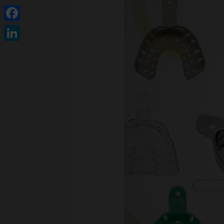
Facebook
LinkedIn