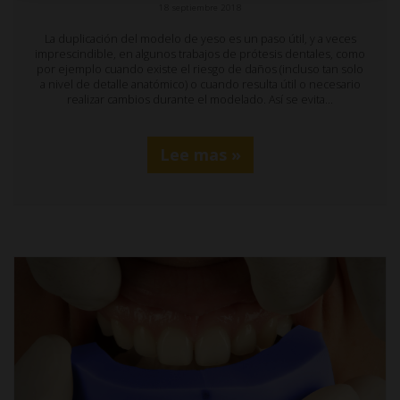
18 septiembre 2018
La duplicación del modelo de yeso es un paso útil, y a veces
imprescindible, en algunos trabajos de prótesis dentales, como
por ejemplo cuando existe el riesgo de daños (incluso tan solo
a nivel de detalle anatómico) o cuando resulta útil o necesario
realizar cambios durante el modelado. Así se evita…
Lee mas »