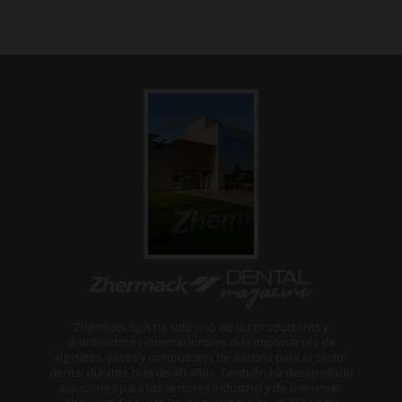
Zhermack SpA ha sido uno de los productores y
distribuidores internacionales más importantes de
alginatos, yesos y compuestos de silicona para el sector
dental durante más de 40 años. También ha desarrollado
soluciones para los sectores industrial y de bienestar.