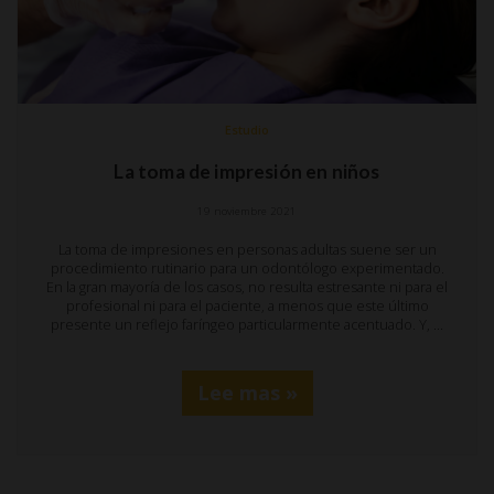
Estudio
La toma de impresión en niños
19 noviembre 2021
La toma de impresiones en personas adultas suene ser un
procedimiento rutinario para un odontólogo experimentado.
En la gran mayoría de los casos, no resulta estresante ni para el
profesional ni para el paciente, a menos que este último
presente un reflejo faríngeo particularmente acentuado. Y, …
Lee mas »