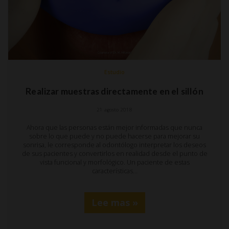
Estudio
Realizar muestras directamente en el sillón
21 agosto 2018
Ahora que las personas están mejor informadas que nunca
sobre lo que puede y no puede hacerse para mejorar su
sonrisa, le corresponde al odontólogo interpretar los deseos
de sus pacientes y convertirlos en realidad desde el punto de
vista funcional y morfológico. Un paciente de estas
características…
Lee mas »