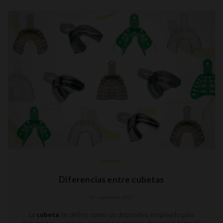
Estudio
Diferencias entre cubetas
18 noviembre 2021
La
cubeta
se define como un dispositivo empleado para