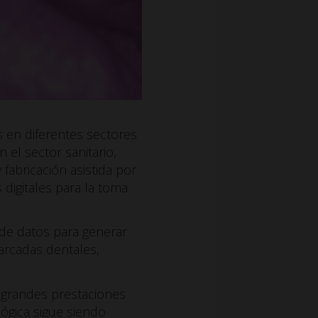
s en diferentes sectores
 el sector sanitario,
 fabricación asistida por
digitales para la toma
 de datos para generar
arcadas dentales,
n grandes prestaciones
lógica sigue siendo