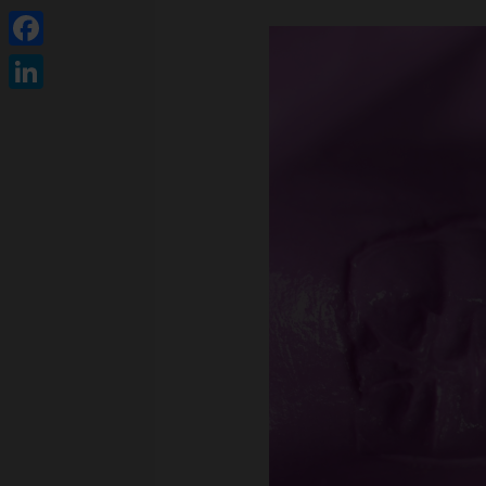
Facebook
LinkedIn