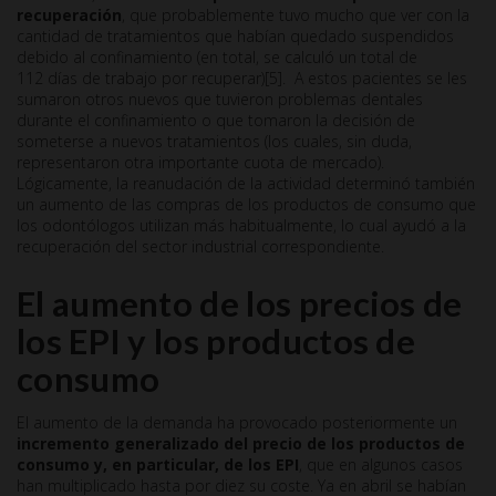
recuperación
, que probablemente tuvo mucho que ver con la
cantidad de tratamientos que habían quedado suspendidos
debido al confinamiento (en total, se calculó un total de
112 días de trabajo por recuperar)[5]. A estos pacientes se les
sumaron otros nuevos que tuvieron problemas dentales
durante el confinamiento o que tomaron la decisión de
someterse a nuevos tratamientos (los cuales, sin duda,
representaron otra importante cuota de mercado).
Lógicamente, la reanudación de la actividad determinó también
un aumento de las compras de los productos de consumo que
los odontólogos utilizan más habitualmente, lo cual ayudó a la
recuperación del sector industrial correspondiente.
El aumento de los precios de
los EPI y los productos de
consumo
El aumento de la demanda ha provocado posteriormente un
incremento generalizado del precio de los productos de
consumo y, en particular, de los EPI
, que en algunos casos
han multiplicado hasta por diez su coste. Ya en abril se habían