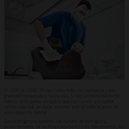
En 2020, la COVID-19 cayó sobre Italia con una fuerza y una
gravedad inesperada y nunca vista. Si bien posteriormente ha
habido otros países europeos que han corrido una suerte
similar, Italia fue, sin duda, el primer país en sufrir el azote de
esta catástrofe natural.
Con el progresivo aumento del número de contagios y,
posteriormente, de las hospitalizaciones y los fallecimientos, los