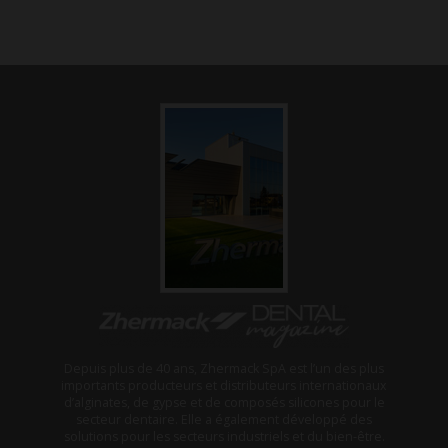
Depuis plus de 40 ans, Zhermack SpA est l’un des plus
importants producteurs et distributeurs internationaux
d’alginates, de gypse et de composés silicones pour le
secteur dentaire. Elle a également développé des
solutions pour les secteurs industriels et du bien-être.