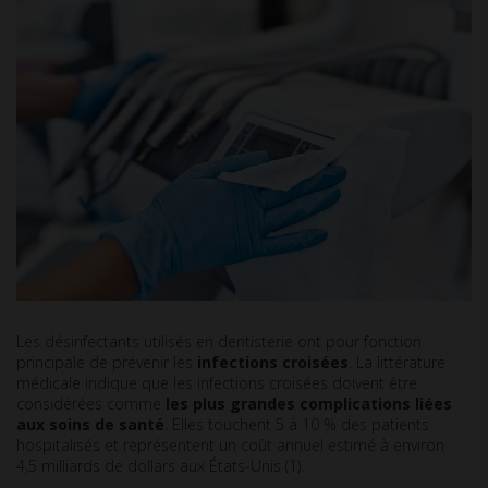
Les désinfectants utilisés en dentisterie ont pour fonction
principale de prévenir les
infections croisées
. La littérature
médicale indique que les infections croisées doivent être
considérées comme
les plus grandes complications liées
aux soins de santé
. Elles touchent 5 à 10 % des patients
hospitalisés et représentent un coût annuel estimé à environ
4,5 milliards de dollars aux États-Unis (1).