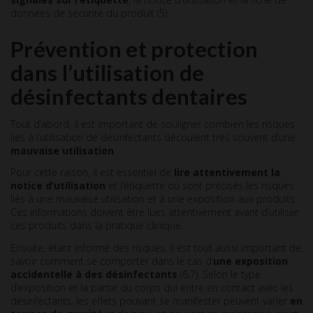
données de sécurité du produit (5).
Prévention et protection
dans l’utilisation de
désinfectants dentaires
Tout d’abord, il est important de souligner combien les risques
liés à l’utilisation de désinfectants découlent très souvent d’une
mauvaise utilisation
.
Pour cette raison, il est essentiel de
lire attentivement la
notice d’utilisation
et l’étiquette où sont précisés les risques
liés à une mauvaise utilisation et à une exposition aux produits.
Ces informations doivent être lues attentivement avant d’utiliser
ces produits dans la pratique clinique.
Ensuite, étant informé des risques, il est tout aussi important de
savoir comment se comporter dans le cas d’
une exposition
accidentelle à des désinfectants
(6,7). Selon le type
d’exposition et la partie du corps qui entre en contact avec les
désinfectants, les effets pouvant se manifester peuvent varier
en