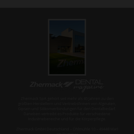
Zhermack SpA gehört seit mehr als 40 Jahren zu den
größten Herstellern und Vertriebsfirmen von Alginaten,
Gipsen und Silikonverbindungen für den Dentalbedarf.
Daneben vertreibt es Produkte für verschiedene
Industriebereiche und für die Körperpflege.
Zhermack GmbH Deutschland – Öhlmühle 10 – 49448 Marl