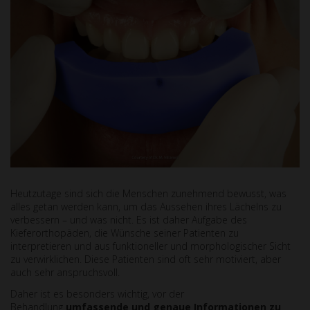
Heutzutage sind sich die Menschen zunehmend bewusst, was
alles getan werden kann, um das Aussehen ihres Lächelns zu
verbessern – und was nicht. Es ist daher Aufgabe des
Kieferorthopäden, die Wünsche seiner Patienten zu
interpretieren und aus funktioneller und morphologischer Sicht
zu verwirklichen. Diese Patienten sind oft sehr motiviert, aber
auch sehr anspruchsvoll.
Daher ist es besonders wichtig, vor der
Behandlung
umfassende und genaue Informationen zu