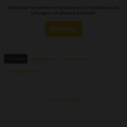
Wünschen Sie weitere Informationen zu Produkten und
Lösungen von Zhermack Dental?
Kontakt
Stichworte
dentalveneers
materialien
vorübergehende
Zurück zum Magazin »