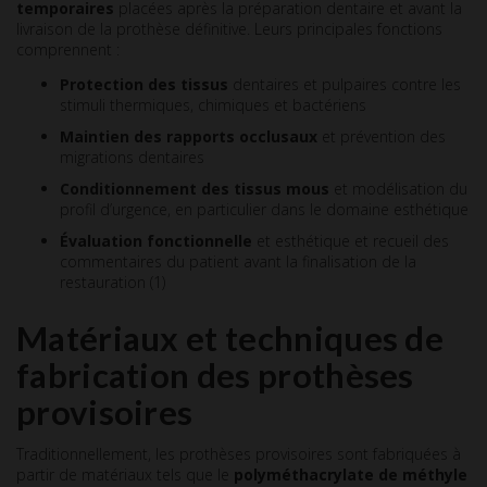
temporaires
placées après la préparation dentaire et avant la
livraison de la prothèse définitive. Leurs principales fonctions
comprennent :
Protection des tissus
dentaires et pulpaires contre les
stimuli thermiques, chimiques et bactériens
Maintien des rapports occlusaux
et prévention des
migrations dentaires
Conditionnement des tissus mous
et modélisation du
profil d’urgence, en particulier dans le domaine esthétique
Évaluation fonctionnelle
et esthétique et recueil des
commentaires du patient avant la finalisation de la
restauration (1)
Matériaux et techniques de
fabrication des prothèses
provisoires
Traditionnellement, les prothèses provisoires sont fabriquées à
partir de matériaux tels que le
polyméthacrylate de méthyle