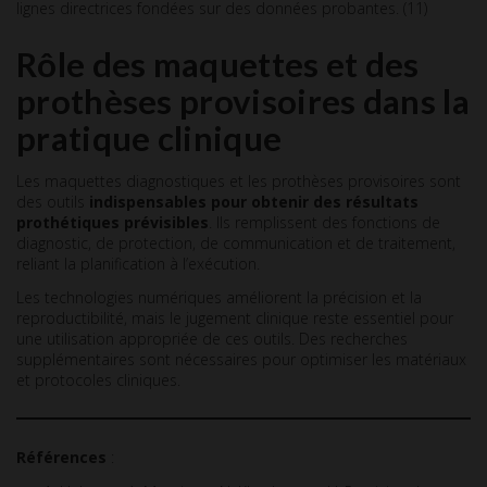
lignes directrices fondées sur des données probantes. (11)
Rôle des maquettes et des
prothèses provisoires dans la
pratique clinique
Les maquettes diagnostiques et les prothèses provisoires sont
des outils
indispensables pour obtenir des résultats
prothétiques prévisibles
. Ils remplissent des fonctions de
diagnostic, de protection, de communication et de traitement,
reliant la planification à l’exécution.
Les technologies numériques améliorent la précision et la
reproductibilité, mais le jugement clinique reste essentiel pour
une utilisation appropriée de ces outils. Des recherches
supplémentaires sont nécessaires pour optimiser les matériaux
et protocoles cliniques.
Références
: