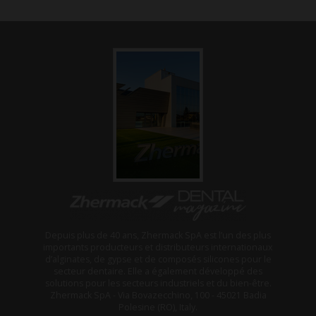
Depuis plus de 40 ans, Zhermack SpA est l’un des plus
importants producteurs et distributeurs internationaux
d’alginates, de gypse et de composés silicones pour le
secteur dentaire. Elle a également développé des
solutions pour les secteurs industriels et du bien-être.
Zhermack SpA - Via Bovazecchino, 100 - 45021 Badia
Polesine (RO), Italy.