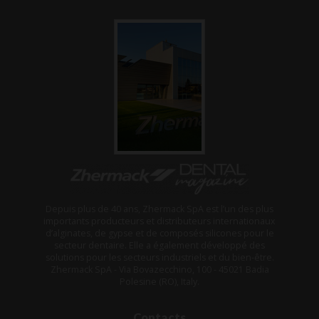
Depuis plus de 40 ans, Zhermack SpA est l’un des plus
importants producteurs et distributeurs internationaux
d’alginates, de gypse et de composés silicones pour le
secteur dentaire. Elle a également développé des
solutions pour les secteurs industriels et du bien-être.
Zhermack SpA - Via Bovazecchino, 100 - 45021 Badia
Polesine (RO), Italy.
Contacts