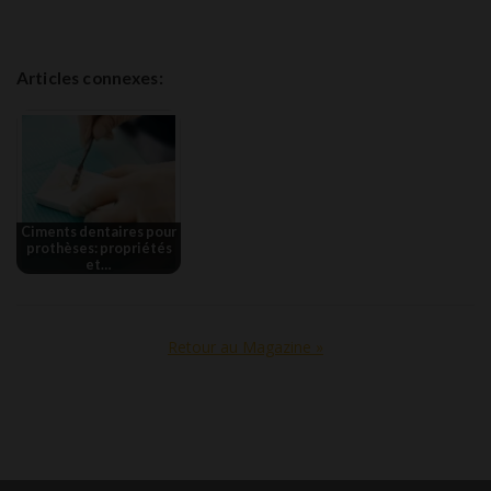
Articles connexes:
Ciments dentaires pour
prothèses: propriétés
et…
Retour au Magazine »