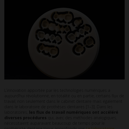
L’innovation apportée par les technologies numériques a
aujourd’hui révolutionné, en totalité ou en partie, certains flux de
travail, non seulement dans le cabinet dentaire mais également
dans le laboratoire de prothèses dentaires [1–3]. Dans les
laboratoires,
les flux de travail numériques ont accéléré
diverses
procédures
qui, avec des méthodes analogiques,
nécessitaient auparavant beaucoup de temps pour le
prothésiste dentaire (pour approfondir voir
Le laboratoire