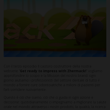
Con il terzo episodio Il castoro costruttore della nostra
webserie “
Get ready to impress with Zhermack!
” vogliamo
approfondire lo scopo e la Mission del nostro brand: ogni
giorno aiutiamo i professionisti del settore dentale di tutto il
mondo a fornire cure odontoiatriche a milioni di pazienti per
farli sorridere nuovamente.
Questo è ciò che siamo, ciò che ci guida in ogni azione e
decisione: quotidianamente ci impegniamo a migliorare la salute
orale nel mondo attraverso i nostri prodotti, la qualità, la ricerca