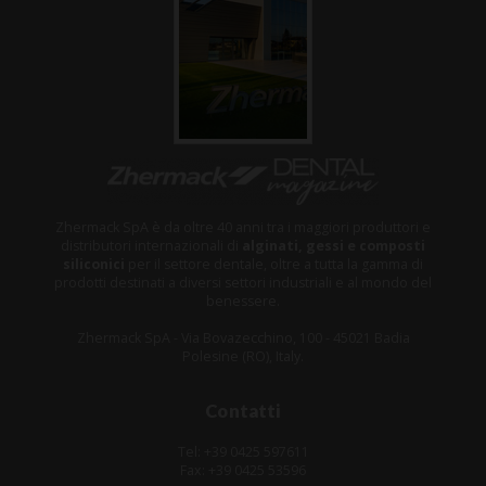
Zhermack SpA è da oltre 40 anni tra i maggiori produttori e
distributori internazionali di
alginati, gessi e composti
siliconici
per il settore dentale, oltre a tutta la gamma di
prodotti destinati a diversi settori industriali e al mondo del
benessere.
Zhermack SpA - Via Bovazecchino, 100 - 45021 Badia
Polesine (RO), Italy.
Contatti
Tel: +39 0425 597611
Fax: +39 0425 53596