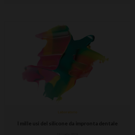
Laboratorio
I mille usi del silicone da impronta dentale
19 Luglio 2019