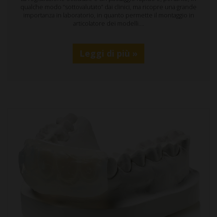
qualche modo “sottovalutato” dai clinici, ma ricopre una grande
importanza in laboratorio, in quanto permette il montaggio in
articolatore dei modelli.…
Leggi di più »