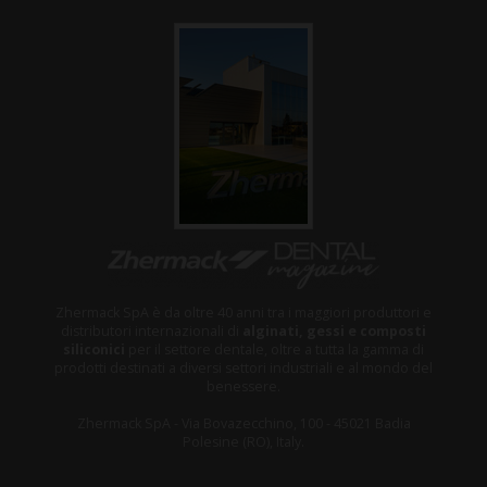
Zhermack SpA è da oltre 40 anni tra i maggiori produttori e
distributori internazionali di
alginati, gessi e composti
siliconici
per il settore dentale, oltre a tutta la gamma di
prodotti destinati a diversi settori industriali e al mondo del
benessere.
Zhermack SpA - Via Bovazecchino, 100 - 45021 Badia
Polesine (RO), Italy.