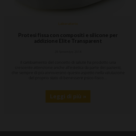
Laboratorio
Protesi fissa con compositi e silicone per
addizione Elite Transparent
28 Settembre 2018
Il cambiamento del concetto di salute ha prodotto una
crescente attenzione anche all’estetica da parte dei pazienti,
che sempre di più annoverano questo aspetto nella valutazione
del proprio stato di benessere psico-fisico.…
Leggi di più »