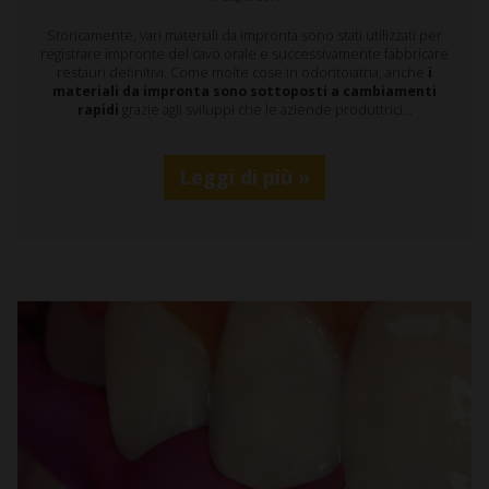
Storicamente, vari materiali da impronta sono stati utilizzati per
registrare impronte del cavo orale e successivamente fabbricare
restauri definitivi. Come molte cose in odontoiatria, anche
i
materiali da impronta sono sottoposti a cambiamenti
rapidi
grazie agli sviluppi che le aziende produttrici…
Leggi di più »