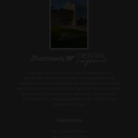
Zhermack SpA ha sido uno de los productores y
distribuidores internacionales más importantes de
alginatos, yesos y compuestos de silicona para el sector
dental durante más de 40 años. También ha desarrollado
soluciones para los sectores industrial y de bienestar.
Zhermack SpA - Via Bovazecchino, 100 - 45021 Badia
Polesine (RO), Italy.
Contactos
Tel: +39 0425 597611
Fax: +39 0425 53596