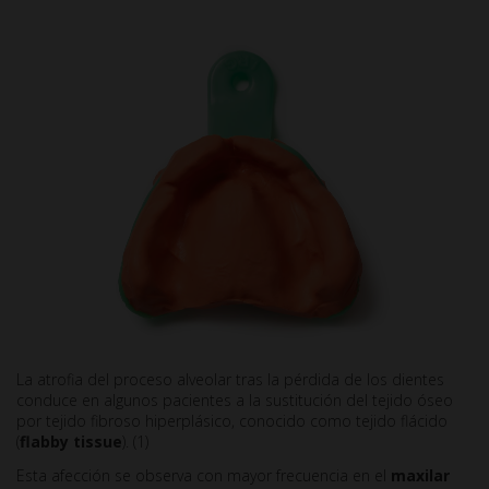
La atrofia del proceso alveolar tras la pérdida de los dientes
conduce en algunos pacientes a la sustitución del tejido óseo
por tejido fibroso hiperplásico, conocido como tejido flácido
(
flabby tissue
). (1)
Esta afección se observa con mayor frecuencia en el
maxilar