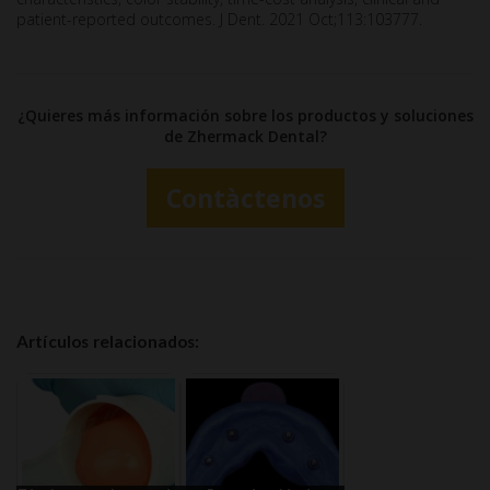
patient-reported outcomes. J Dent. 2021 Oct;113:103777.
¿Quieres más información sobre los productos y soluciones
de Zhermack Dental?
Contàctenos
Artículos relacionados: