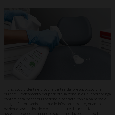
In uno studio dentale bisogna partire dal presupposto che,
durante il trattamento del paziente, la zona in cui si opera venga
contaminata per nebulizzazione e contatto con saliva mista a
sangue. Per prevenire dunque le infezioni crociate, quando il
paziente lascia il locale e prima che arrivi il successivo, è
necessario decontaminare le superfici di lavoro e i mobili così