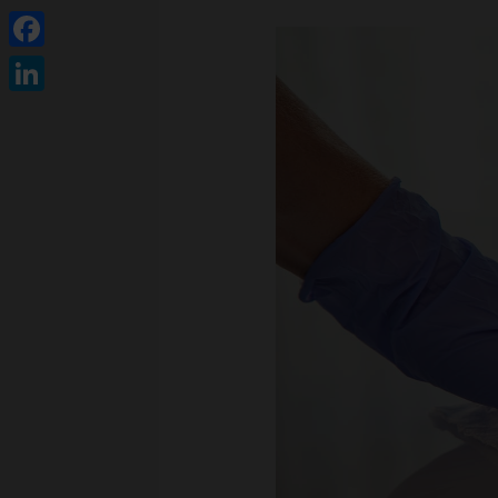
Facebook
LinkedIn