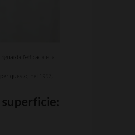
riguarda l’efficacia e la
o per questo, nel 1957,
 superficie: