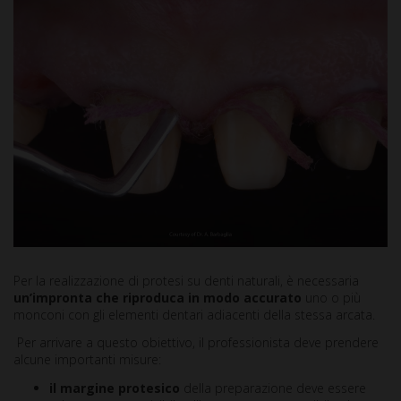
Per la realizzazione di protesi su denti naturali, è necessaria
un’impronta che riproduca in modo accurato
uno o più
monconi con gli elementi dentari adiacenti della stessa arcata.
Per arrivare a questo obiettivo, il professionista deve prendere
alcune importanti misure:
il margine protesico
della preparazione deve essere