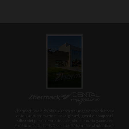
Zhermack SpA è da oltre 40 anni tra i maggiori produttori e
distributori internazionali di
alginati, gessi e composti
siliconici
per il settore dentale, oltre a tutta la gamma di
prodotti destinati a diversi settori industriali e al mondo del