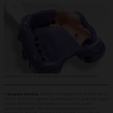
Esempio di utilizzo di Hydrorise Implant su impianto parallelo
Il
recupero elastico
, definito come capacità di un materiale di
tornare alla forma originale, a polimerizzazione avvenuta, dopo il
cessare delle forze di compressione, è anch’essa una
caratteristica molto importante specialmente in caso di