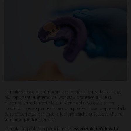
La realizzazione di un’impronta su impianti è uno dei passaggi
più importanti all’interno del workflow protesico al fine di
trasferire correttamente la situazione del cavo orale su un
modello in gesso per realizzare una protesi. Essa rappresenta la
base di partenza per tutte le fasi protesiche successive che ne
verranno quindi influenzate.
In implanto-protesi in particolare, è
essenziale un’elevata