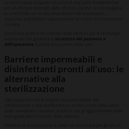
La conoscenza di queste istruzioni è una parte fondamentale
per un efficace controllo delle infezioni, perché se non eseguita
in conformità con le raccomandazioni del produttore, i
dispositivi potrebbero rappresentare un rischio di trasmissione
crociata.
Un’efficace politica di controllo delle infezioni per le tecnologie
odontoiatriche garantirà la
sicurezza del paziente e
dell’operatore
durante l’esecuzione delle cure.
Barriere impermeabili e
disinfettanti pronti all’uso: le
alternative alla
sterilizzazione
Ogni dispositivo ha le proprie istruzioni relative alla
sterilizzazione o alla disinfezione e i professionisti della salute
orale dovrebbero rimanere al passo con gli aggiornamenti delle
linee guida per il controllo delle infezioni.
Sebbene la sterilizzazione a caldo sia necessaria per gli articoli