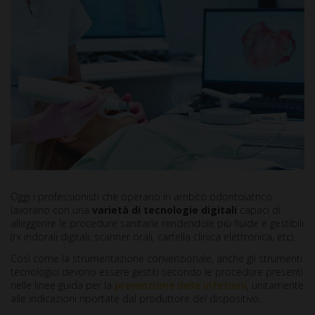
Oggi i professionisti che operano in ambito odontoiatrico
lavorano con una
varietà di tecnologie digitali
capaci di
alleggerire le procedure sanitarie rendendole più fluide e gestibili
(rx indorali digitali, scanner orali, cartella clinica elettronica, etc).
Così come la strumentazione convenzionale, anche gli strumenti
tecnologici devono essere gestiti secondo le procedure presenti
nelle linee guida per la
prevenzione delle infezioni
, unitamente
alle indicazioni riportate dal produttore del dispositivo.