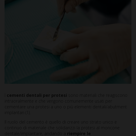
I
cementi dentali per protesi
sono materiali che reagiscono
intraoralmente e che vengono comunemente usati per
cementare una protesi a uno o più elementi dentali/abutment
implantari (1).
Il ruolo del cemento è quello di creare uno strato unico e
continuo di materiale che solidarizzi la protesi al moncone
dentale/implantare, andando a
riempire le