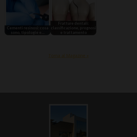
Fratture dentali:
Cementi resinosi: cosa
classificazione, prognosi
sono, tipologie e…
e trattamento
Torna al Magazine »