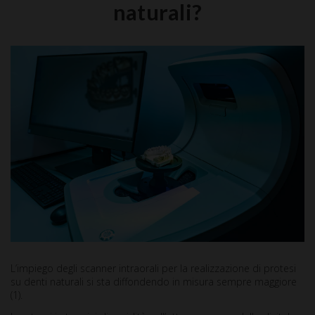
naturali?
L’impiego degli scanner intraorali per la realizzazione di protesi
su denti naturali si sta diffondendo in misura sempre maggiore
(1).