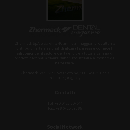
Zhermack SpA è da oltre 40 anni tra i maggiori produttori e
distributori internazionali di
alginati, gessi e composti
siliconici
per il settore dentale, oltre a tutta la gamma di
prodotti destinati a diversi settori industriali e al mondo del
benessere.
Zhermack SpA - Via Bovazecchino, 100 - 45021 Badia
Polesine (RO), Italy.
Contatti
Tel: +39 0425 597611
Fax: +39 0425 53596
Social Network