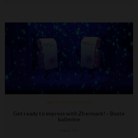
,
,
Igiene
Laboratorio
Studio
Get ready to impress with Zhermack! – Buste
ballerine
3 Agosto 2021