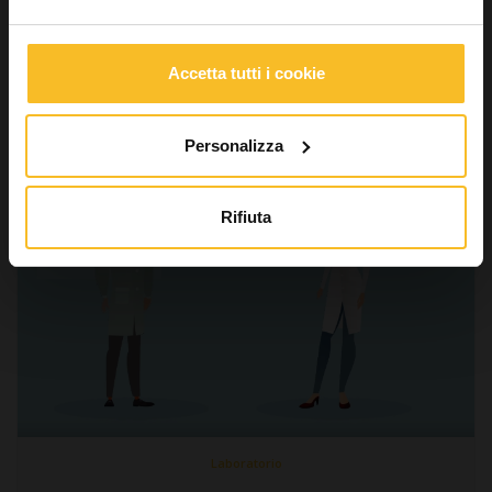
Leggi di più »
Accetta tutti i cookie
Personalizza
Rifiuta
Laboratorio