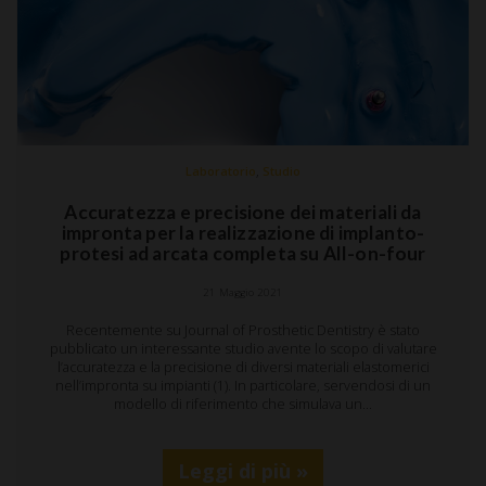
,
Laboratorio
Studio
Accuratezza e precisione dei materiali da
impronta per la realizzazione di implanto-
protesi ad arcata completa su All-on-four
21 Maggio 2021
Recentemente su Journal of Prosthetic Dentistry è stato
pubblicato un interessante studio avente lo scopo di valutare
l’accuratezza e la precisione di diversi materiali elastomerici
nell’impronta su impianti (1). In particolare, servendosi di un
modello di riferimento che simulava un…
Leggi di più »