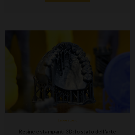
Laboratorio
Resine e stampanti 3D: lo stato dell’arte