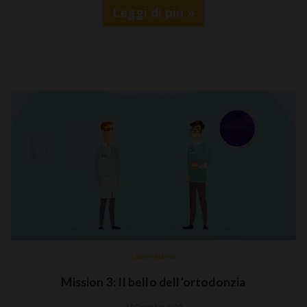
Leggi di più »
Laboratorio
Mission 3: Il bello dell’ortodonzia
27 Dicembre 2019