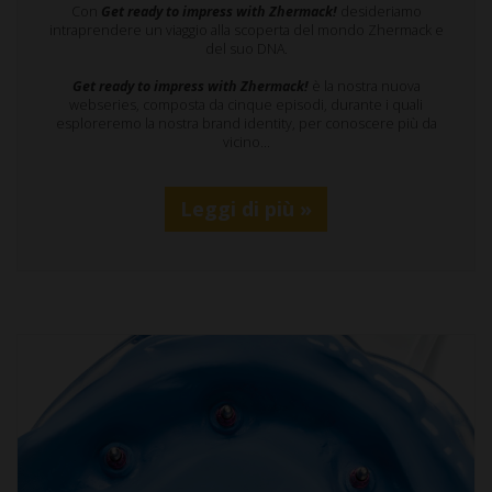
Con
Get ready to impress with Zhermack!
desideriamo
intraprendere un viaggio alla scoperta del mondo Zhermack e
del suo DNA.
Get ready to impress with Zhermack!
è la nostra nuova
webseries, composta da cinque episodi, durante i quali
esploreremo la nostra brand identity, per conoscere più da
vicino…
Leggi di più »