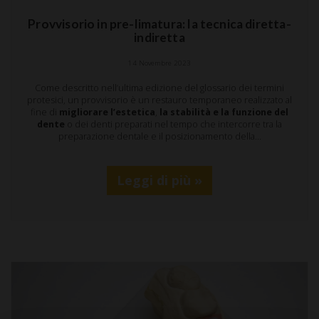
Provvisorio in pre-limatura: la tecnica diretta-
indiretta
14 Novembre 2023
Come descritto nell’ultima edizione del glossario dei termini
protesici, un provvisorio è un restauro temporaneo realizzato al
fine di
migliorare l’estetica
,
la stabilità e la funzione del
dente
o dei denti preparati nel tempo che intercorre tra la
preparazione dentale e il posizionamento della…
Leggi di più »