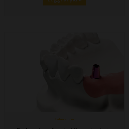
Laboratorio