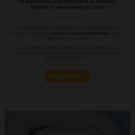
Realizzazione di protesi fissa su impianto
singolo: le procedure tecniche
12 Dicembre 2023
La realizzazione di una protesi fissa su un singolo impianto
dentale viene definita
corona a supporto implantare
, spesso
abbreviata in corona. (1)
La connessione implanto-protesica è uno dei fattori più
importanti per la stabilità della protesi. (2,3) La selezione e la
gestione delle corrette …
Leggi di più »