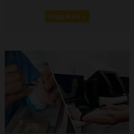
Leggi di più »