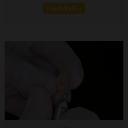
Leggi di più »
Laboratorio