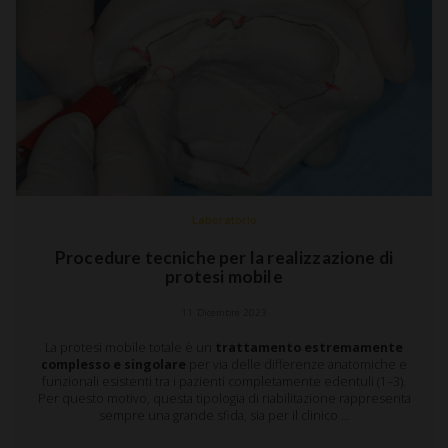
Laboratorio
Procedure tecniche per la realizzazione di
protesi mobile
11 Dicembre 2023
La protesi mobile totale è un
trattamento estremamente
complesso e singolare
per via delle differenze anatomiche e
funzionali esistenti tra i pazienti completamente edentuli (1–3).
Per questo motivo, questa tipologia di riabilitazione rappresenta
sempre una grande sfida, sia per il clinico …